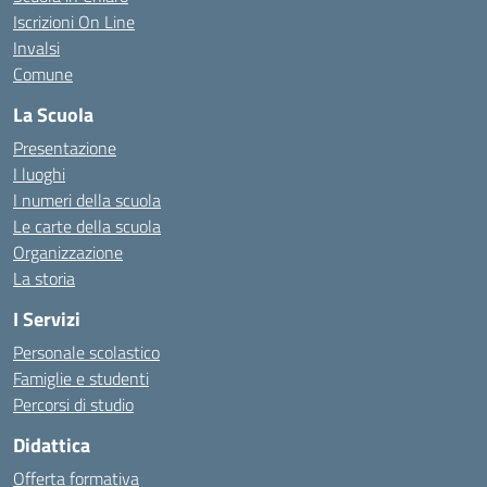
Iscrizioni On Line
Invalsi
Comune
La Scuola
Presentazione
I luoghi
I numeri della scuola
Le carte della scuola
Organizzazione
La storia
I Servizi
Personale scolastico
Famiglie e studenti
Percorsi di studio
Didattica
Offerta formativa