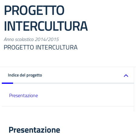
PROGETTO
INTERCULTURA
Anno scolastico 2014/2015
PROGETTO INTERCULTURA
Indice del progetto
Presentazione
Presentazione