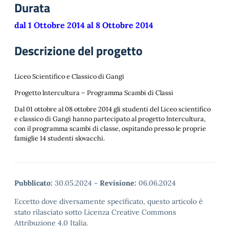
Durata
dal 1 Ottobre 2014 al 8 Ottobre 2014
Descrizione del progetto
Liceo Scientifico e Classico di Gangi
Progetto lntercultura – Programma Scambi di Classi
Dal 01 ottobre al 08 ottobre 2014 gli studenti del Liceo scientifico
e classico di Gangi hanno partecipato al progetto Intercultura,
con il programma scambi di classe, ospitando presso le proprie
famiglie 14 studenti slovacchi.
Pubblicato:
30.05.2024
-
Revisione:
06.06.2024
Eccetto dove diversamente specificato, questo articolo è
stato rilasciato sotto Licenza Creative Commons
Attribuzione 4.0 Italia.