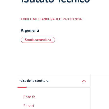
CODICE MECCANOGRAFICO:
PATD01701N
Argomenti
Scuola secondaria
Indice della struttura
Cosa fa
Servizi