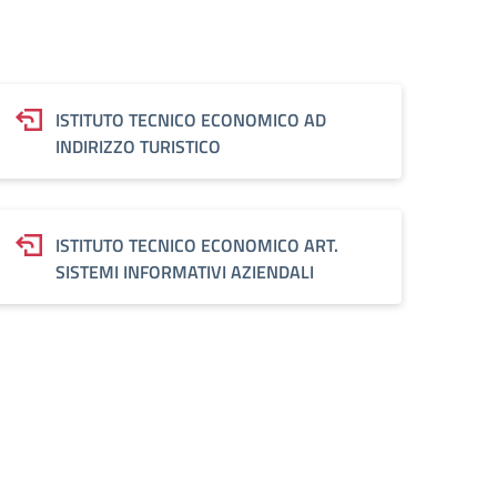
ISTITUTO TECNICO ECONOMICO AD
INDIRIZZO TURISTICO
ISTITUTO TECNICO ECONOMICO ART.
SISTEMI INFORMATIVI AZIENDALI