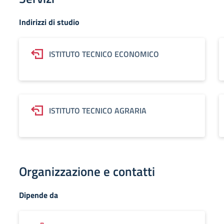
Indirizzi di studio
ISTITUTO TECNICO ECONOMICO
ISTITUTO TECNICO AGRARIA
Organizzazione e contatti
Dipende da