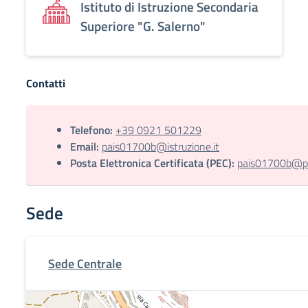
Istituto di Istruzione Secondaria
Superiore "G. Salerno"
Contatti
Telefono:
+39 0921 501229
Email:
pais01700b@istruzione.it
Posta Elettronica Certificata (PEC):
pais01700b@pec
Sede
Sede Centrale