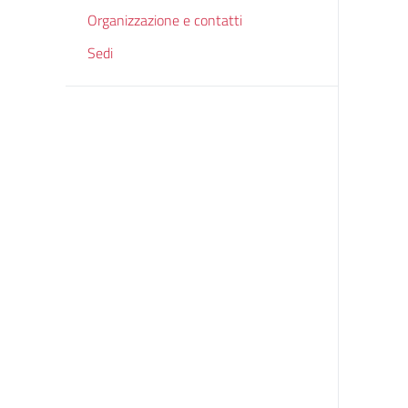
Organizzazione e contatti
Sedi