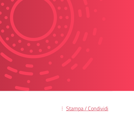
Stampa / Condividi