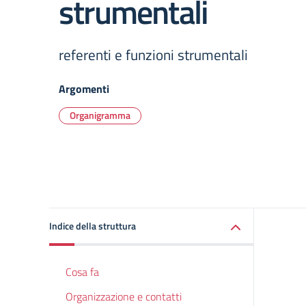
strumentali
referenti e funzioni strumentali
Argomenti
Organigramma
Indice della struttura
Cosa fa
Organizzazione e contatti