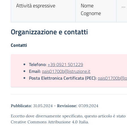
Attività espressive
Nome
…
Cognome
Organizzazione e contatti
Contatti
Telefono:
+39 0921 501229
Email:
pais01700b@istruzione.it
Posta Elettronica Certificata (PEC):
pais01700b@pec
Pubblicato:
31.05.2024
-
Revisione:
07.09.2024
Eccetto dove diversamente specificato, questo articolo è stato 
Creative Commons Attribuzione 4.0 Italia.