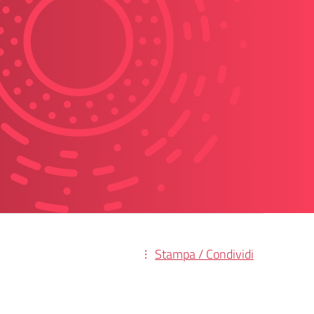
Stampa / Condividi