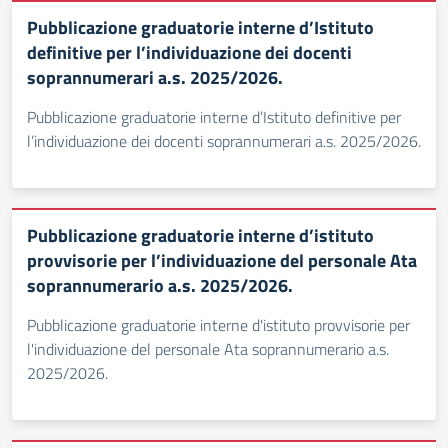
Pubblicazione graduatorie interne d’Istituto
definitive per l’individuazione dei docenti
soprannumerari a.s. 2025/2026.
Pubblicazione graduatorie interne d’Istituto definitive per
l’individuazione dei docenti soprannumerari a.s. 2025/2026.
Pubblicazione graduatorie interne d’istituto
provvisorie per l’individuazione del personale Ata
soprannumerario a.s. 2025/2026.
Pubblicazione graduatorie interne d'istituto provvisorie per
l'individuazione del personale Ata soprannumerario a.s.
2025/2026.