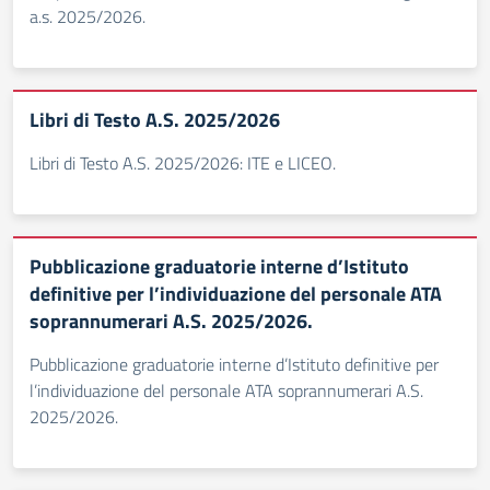
a.s. 2025/2026.
Libri di Testo A.S. 2025/2026
Libri di Testo A.S. 2025/2026: ITE e LICEO.
Pubblicazione graduatorie interne d’Istituto
definitive per l’individuazione del personale ATA
soprannumerari A.S. 2025/2026.
Pubblicazione graduatorie interne d’Istituto definitive per
l’individuazione del personale ATA soprannumerari A.S.
2025/2026.