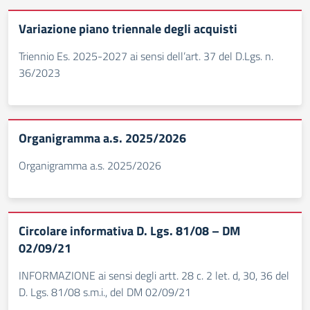
Variazione piano triennale degli acquisti
Triennio Es. 2025-2027 ai sensi dell’art. 37 del D.Lgs. n.
36/2023
Organigramma a.s. 2025/2026
Organigramma a.s. 2025/2026
Circolare informativa D. Lgs. 81/08 – DM
02/09/21
INFORMAZIONE ai sensi degli artt. 28 c. 2 let. d, 30, 36 del
D. Lgs. 81/08 s.m.i., del DM 02/09/21