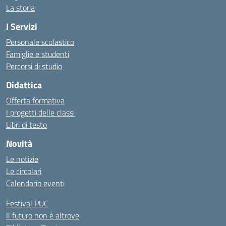
La storia
I Servizi
Personale scolastico
Famiglie e studenti
Percorsi di studio
Didattica
Offerta formativa
I progetti delle classi
Libri di testo
Novità
Le notizie
Le circolari
Calendario eventi
Festival PUC
Il futuro non è altrove