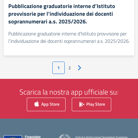
Pubblicazione graduatorie interne d’Istituto
provvisorie per l’individuazione dei docenti
soprannumerari a.s. 2025/2026.
Pubblicazione graduatorie interne d’Istituto provvisorie per
l’individuazione dei docenti soprannumerari a.s. 2025/2026.
1
2
Pagina successiva
Scarica la nostra app ufficiale su:
App Store
Play Store
Istituto di Istruzione Secondaria Superiore