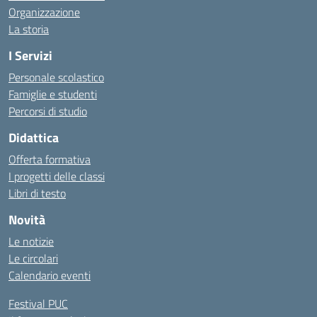
Organizzazione
La storia
I Servizi
Personale scolastico
Famiglie e studenti
Percorsi di studio
Didattica
Offerta formativa
I progetti delle classi
Libri di testo
Novità
Le notizie
Le circolari
Calendario eventi
Festival PUC