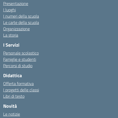
Presentazione
I luoghi
I numeri della scuola
Le carte della scuola
Organizzazione
La storia
I Servizi
Personale scolastico
Famiglie e studenti
Percorsi di studio
Didattica
Offerta formativa
I progetti delle classi
Libri di testo
Novità
Le notizie