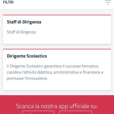
FILTRI
Staff di Dirigenza
Staff di Dirigenza
Dirigente Scolastico
Il Dirigente Scolastico garantisce il successo formativo,
coordina l'attività didattica, amministrativa e finanziaria e
promuove l'innovazione.
Scarica la nostra app ufficiale su: