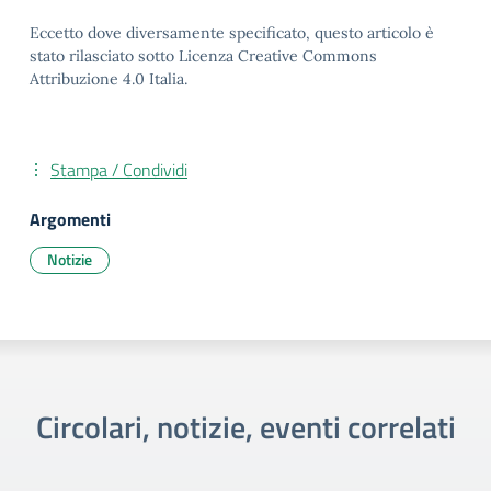
Eccetto dove diversamente specificato, questo articolo è
stato rilasciato sotto Licenza Creative Commons
Attribuzione 4.0 Italia.
Stampa / Condividi
Argomenti
Notizie
Circolari, notizie, eventi correlati