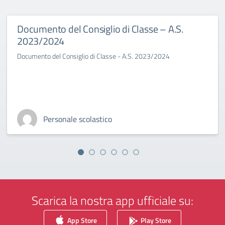
Documento del Consiglio di Classe – A.S.
2023/2024
Documento del Consiglio di Classe - A.S. 2023/2024
Personale scolastico
Scarica la nostra app ufficiale su:
App Store
Play Store