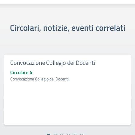
Circolari, notizie, eventi correlati
Convocazione Collegio dei Docenti
Circolare 4
Convocazione Collegio dei Docenti