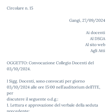
Circolare n. 15
Gangi, 27/09/2024
Ai docenti
Al DSGA
Al sito web
Agli Atti
OGGETTO: Convocazione Collegio Docenti del
03/10/2024.
I Sigg. Docenti, sono convocati per giorno
03/10/2024 alle ore 15:00 nell’auditorium dell’ITE,
per
discutere il seguente o.d.g.:
1. Lettura e approvazione del verbale della seduta
precedente;