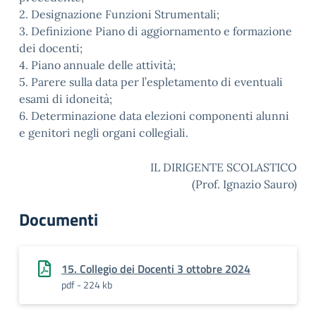
2. Designazione Funzioni Strumentali;
3. Definizione Piano di aggiornamento e formazione
dei docenti;
4. Piano annuale delle attività;
5. Parere sulla data per l’espletamento di eventuali
esami di idoneità;
6. Determinazione data elezioni componenti alunni
e genitori negli organi collegiali.
IL DIRIGENTE SCOLASTICO
(Prof. Ignazio Sauro)
Documenti
15. Collegio dei Docenti 3 ottobre 2024
pdf - 224 kb