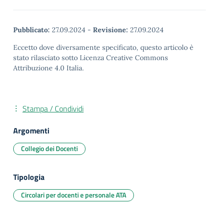
Pubblicato:
27.09.2024
-
Revisione:
27.09.2024
Eccetto dove diversamente specificato, questo articolo è
stato rilasciato sotto Licenza Creative Commons
Attribuzione 4.0 Italia.
Stampa / Condividi
Argomenti
Collegio dei Docenti
Tipologia
Circolari per docenti e personale ATA