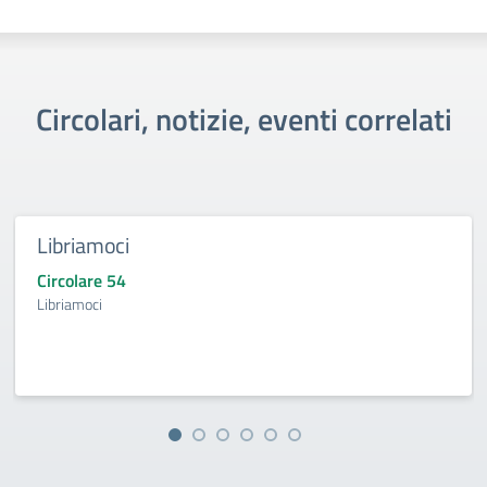
Circolari, notizie, eventi correlati
Libriamoci
Circolare 54
Libriamoci