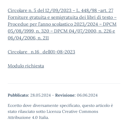
Circolare n. 5 del 12/09/2023 – L. 448/98 -art. 27
Forniture gratuita e semigratuita dei libri di testo –
Procedue per l’anno scolastico 2023/2024 – DPCM
05/08/1999, n. 320 – DPCM 04/07/2000, n. 226 e
06/04/2006, n. 211
Circolare_n.16_dell01-08-2023
Modulo richiesta
Pubblicato:
28.05.2024
-
Revisione:
06.06.2024
Eccetto dove diversamente specificato, questo articolo è
stato rilasciato sotto Licenza Creative Commons
Attribuzione 4.0 Italia.