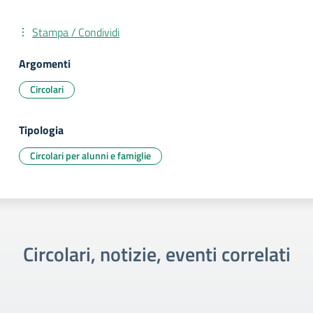
Stampa / Condividi
Argomenti
Circolari
Tipologia
Circolari per alunni e famiglie
Circolari, notizie, eventi correlati