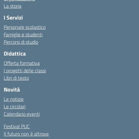
La storia
I Servizi
Personale scolastico
Famiglie e studenti
Percorsi di studio
Didattica
Offerta formativa
I progetti delle classi
Libri di testo
Novità
Le notizie
Le circolari
Calendario eventi
Festival PUC
Il futuro non è altrove