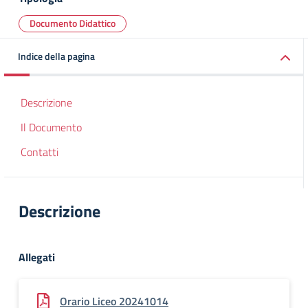
Documento Didattico
Indice della pagina
Descrizione
Il Documento
Contatti
Descrizione
Allegati
Orario Liceo 20241014