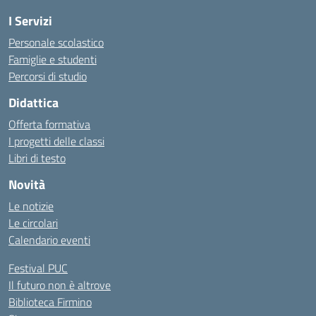
I Servizi
Personale scolastico
Famiglie e studenti
Percorsi di studio
Didattica
Offerta formativa
I progetti delle classi
Libri di testo
Novità
Le notizie
Le circolari
Calendario eventi
Festival PUC
Il futuro non è altrove
Biblioteca Firmino