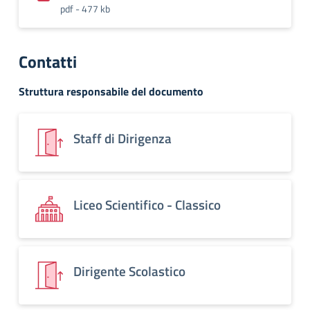
pdf - 477 kb
Contatti
Struttura responsabile del documento
Staff di Dirigenza
Liceo Scientifico - Classico
Dirigente Scolastico