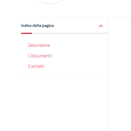
Indice della pagina
Descrizione
I Documenti
Contatti