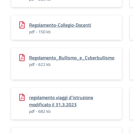
Regolamento-Collegio-Docenti
pdf - 150 kb
Regolamento_Bullismo_e_Cyberbullismo
pdf - 622 kb
regolamento viaggi d'istruzione
modificato il 31.3.2023
pdf - 682 kb