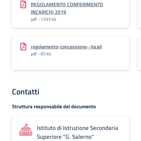
REGOLAMENTO CONFERIMENTO
INCARICHI 2019
pdf - 1333 kb
regolamento-concessione--locali
pdf - 83 kb
Contatti
Struttura responsabile del documento
Istituto di Istruzione Secondaria
Superiore "G. Salerno"