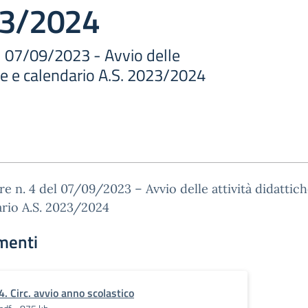
23/2024
el 07/09/2023 - Avvio delle
che e calendario A.S. 2023/2024
re n. 4 del 07/09/2023 – Avvio delle attività didattich
rio A.S. 2023/2024
menti
4. Circ. avvio anno scolastico