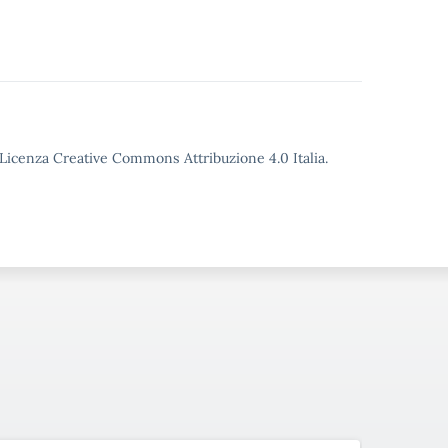
o Licenza Creative Commons Attribuzione 4.0 Italia.