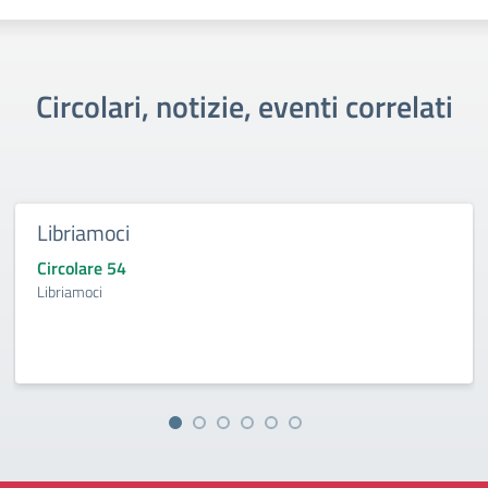
Circolari, notizie, eventi correlati
Libriamoci
Circolare 54
Libriamoci