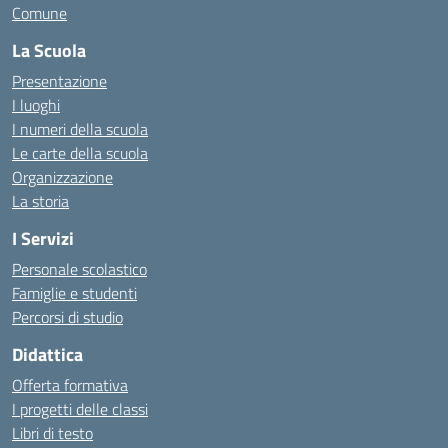
Comune
La Scuola
Presentazione
I luoghi
I numeri della scuola
Le carte della scuola
Organizzazione
La storia
I Servizi
Personale scolastico
Famiglie e studenti
Percorsi di studio
Didattica
Offerta formativa
I progetti delle classi
Libri di testo