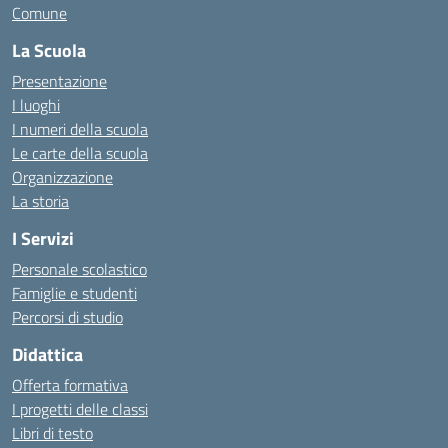
Comune
La Scuola
Presentazione
I luoghi
I numeri della scuola
Le carte della scuola
Organizzazione
La storia
I Servizi
Personale scolastico
Famiglie e studenti
Percorsi di studio
Didattica
Offerta formativa
I progetti delle classi
Libri di testo