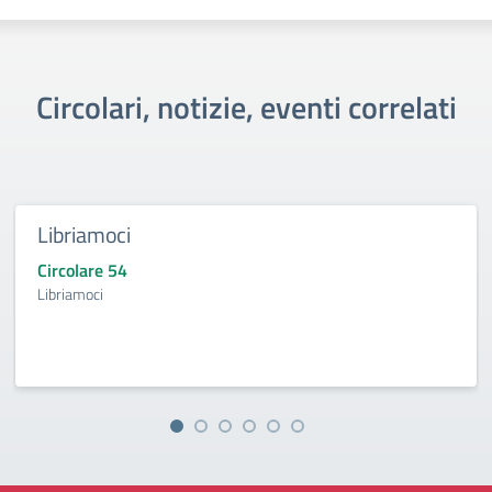
Circolari, notizie, eventi correlati
Libriamoci
Circolare 54
Libriamoci