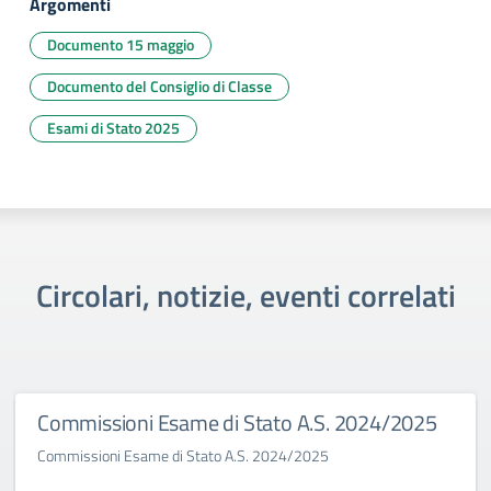
Argomenti
Documento 15 maggio
Documento del Consiglio di Classe
Esami di Stato 2025
Circolari, notizie, eventi correlati
Commissioni Esame di Stato A.S. 2024/2025
Commissioni Esame di Stato A.S. 2024/2025