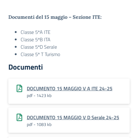
Documenti del 15 maggio – Sezione ITE:
Classe 5ªA ITE
Classe 5ªB ITA
Classe 5ªD Serale
Classe 5ª T Turismo
Documenti
DOCUMENTO 15 MAGGIO V A ITE 24-25
pdf - 1423 kb
DOCUMENTO 15 MAGGIO V D Serale 24-25
pdf - 1083 kb