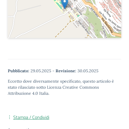
Pubblicato:
29.05.2025
-
Revisione:
30.05.2025
Eccetto dove diversamente specificato, questo articolo è
stato rilasciato sotto Licenza Creative Commons
Attribuzione 4.0 Italia.
Stampa / Condividi