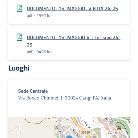
DOCUMENTO_15_MAGGIO_V B ITA 24-25
pdf - 1591 kb
DOCUMENTO_15_MAGGIO V T Turismo 24-
25
pdf - 9496 kb
Luoghi
Sede Centrale
Via Rocco Chinnici, 1, 90024 Gangi PA, Italia