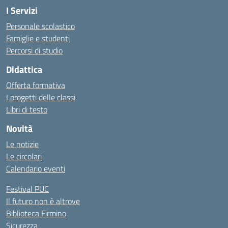
I Servizi
Personale scolastico
Famiglie e studenti
Percorsi di studio
Didattica
Offerta formativa
I progetti delle classi
Libri di testo
Novità
Le notizie
Le circolari
Calendario eventi
Festival PUC
Il futuro non è altrove
Biblioteca Firmino
Sicurezza