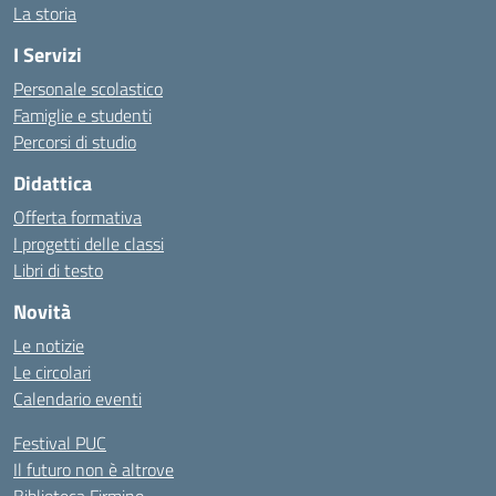
La storia
I Servizi
Personale scolastico
Famiglie e studenti
Percorsi di studio
Didattica
Offerta formativa
I progetti delle classi
Libri di testo
Novità
Le notizie
Le circolari
Calendario eventi
Festival PUC
Il futuro non è altrove