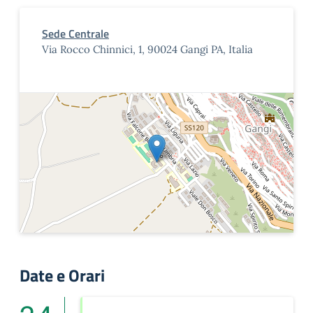
Sede Centrale
Via Rocco Chinnici, 1, 90024 Gangi PA, Italia
Date e Orari