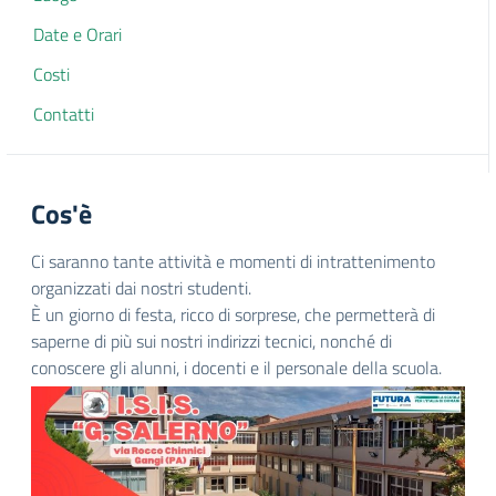
Date e Orari
Costi
Contatti
Cos'è
Ci saranno tante attività e momenti di intrattenimento
organizzati dai nostri studenti.
È un giorno di festa, ricco di sorprese, che permetterà di
saperne di più sui nostri indirizzi tecnici, nonché di
conoscere gli alunni, i docenti e il personale della scuola.