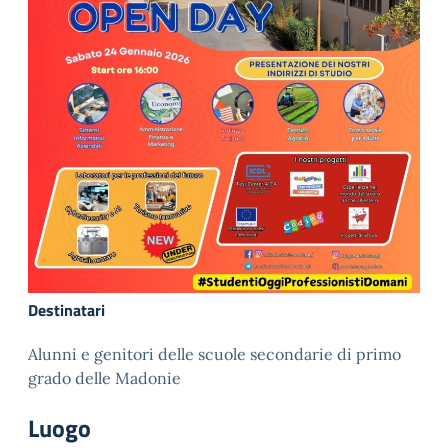
Destinatari
Alunni e genitori delle scuole secondarie di primo
grado delle Madonie
Luogo