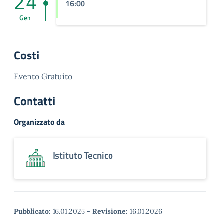
24
16:00
Gen
Costi
Evento Gratuito
Contatti
Organizzato da
Istituto Tecnico
Pubblicato:
16.01.2026
-
Revisione:
16.01.2026