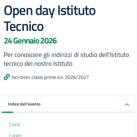
Open day Istituto
Tecnico
24 Gennaio 2026
Per conoscere gli indirizzi di studio dell'Istituto
tecnico del nostro Istituto
Iscrizioni classi prime a.s. 2026/2027
Indice dell'evento
Cos'è
Luogo