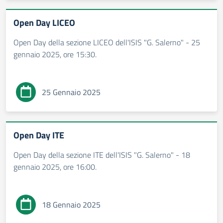
Open Day LICEO
Open Day della sezione LICEO dell'ISIS "G. Salerno" - 25
gennaio 2025, ore 15:30.
25 Gennaio 2025
Open Day ITE
Open Day della sezione ITE dell'ISIS "G. Salerno" - 18
gennaio 2025, ore 16:00.
18 Gennaio 2025