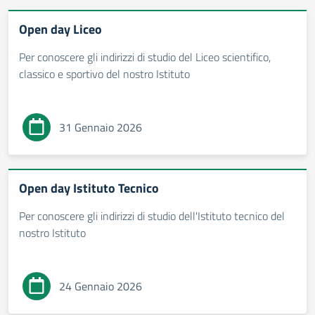
Open day Liceo
Per conoscere gli indirizzi di studio del Liceo scientifico,
classico e sportivo del nostro Istituto
31 Gennaio 2026
Open day Istituto Tecnico
Per conoscere gli indirizzi di studio dell'Istituto tecnico del
nostro Istituto
24 Gennaio 2026