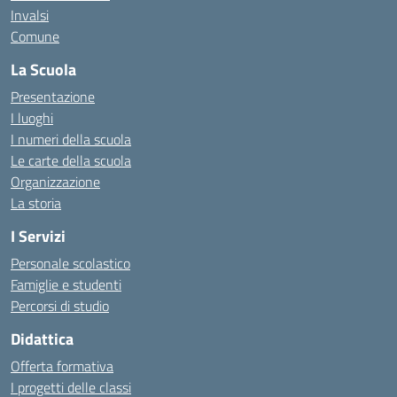
Invalsi
Comune
La Scuola
Presentazione
I luoghi
I numeri della scuola
Le carte della scuola
Organizzazione
La storia
I Servizi
Personale scolastico
Famiglie e studenti
Percorsi di studio
Didattica
Offerta formativa
I progetti delle classi