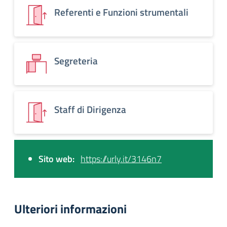
Referenti e Funzioni strumentali
Segreteria
Staff di Dirigenza
Sito web:
https://urly.it/3146n7
Ulteriori informazioni