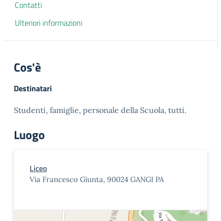
Contatti
Ulteriori informazioni
Cos'è
Destinatari
Studenti, famiglie, personale della Scuola, tutti.
Luogo
Liceo
Via Francesco Giunta, 90024 GANGI PA