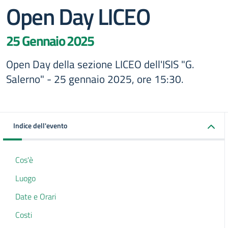
Open Day LICEO
25 Gennaio 2025
Open Day della sezione LICEO dell'ISIS "G.
Salerno" - 25 gennaio 2025, ore 15:30.
Indice dell'evento
Cos'è
Luogo
Date e Orari
Costi