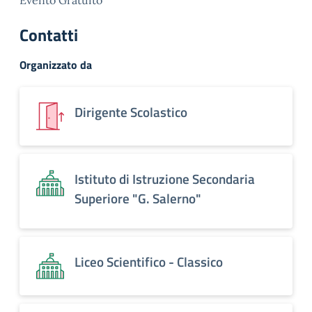
Evento Gratuito
Contatti
Organizzato da
Dirigente Scolastico
Istituto di Istruzione Secondaria
Superiore "G. Salerno"
Liceo Scientifico - Classico