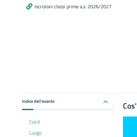
Iscrizioni classi prime a.s. 2026/2027
Indice dell'evento
Cos
Cos'è
Luogo