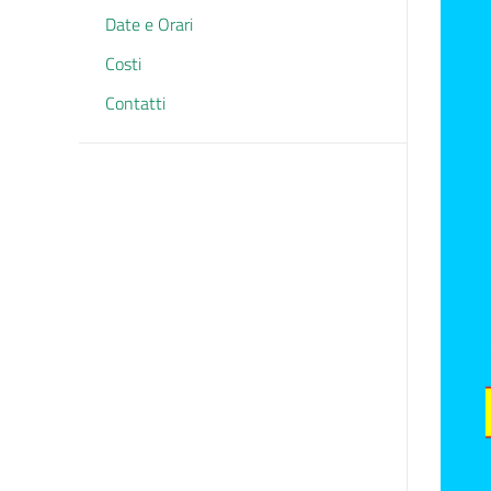
Date e Orari
Costi
Contatti