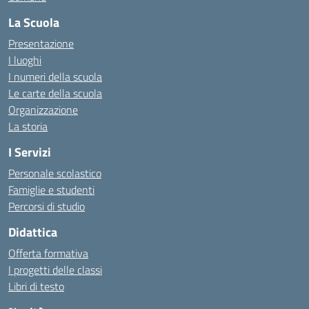
La Scuola
Presentazione
I luoghi
I numeri della scuola
Le carte della scuola
Organizzazione
La storia
I Servizi
Personale scolastico
Famiglie e studenti
Percorsi di studio
Didattica
Offerta formativa
I progetti delle classi
Libri di testo