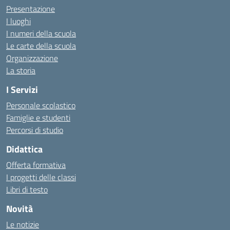
Presentazione
I luoghi
I numeri della scuola
Le carte della scuola
Organizzazione
La storia
I Servizi
Personale scolastico
Famiglie e studenti
Percorsi di studio
Didattica
Offerta formativa
I progetti delle classi
Libri di testo
Novità
Le notizie