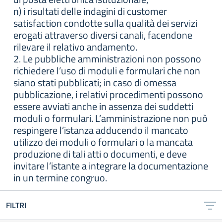
n) i risultati delle indagini di customer
satisfaction condotte sulla qualità dei servizi
erogati attraverso diversi canali, facendone
rilevare il relativo andamento.
2. Le pubbliche amministrazioni non possono
richiedere l’uso di moduli e formulari che non
siano stati pubblicati; in caso di omessa
pubblicazione, i relativi procedimenti possono
essere avviati anche in assenza dei suddetti
moduli o formulari. L’amministrazione non può
respingere l’istanza adducendo il mancato
utilizzo dei moduli o formulari o la mancata
produzione di tali atti o documenti, e deve
invitare l’istante a integrare la documentazione
in un termine congruo.
FILTRI