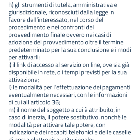
h) gli strumenti di tutela, amministrativa e
giurisdizionale, riconosciuti dalla legge in
favore dell’interessato, nel corso del
procedimento e nei confronti del
provvedimento finale ovvero nei casi di
adozione del provvedimento oltre il termine
predeterminato per la sua conclusione e i modi
per attivarli;
i) il link di accesso al servizio on line, ove sia già
disponibile in rete, o i tempi previsti per la sua
attivazione;
l) le modalità per l’effettuazione dei pagamenti
eventualmente necessari, con le informazioni
di cui all’articolo 36;
m) il nome del soggetto a cui è attribuito, in
caso di inerzia, il potere sostitutivo, nonché le
modalità per attivare tale potere, con
indicazione dei recapiti telefonici e delle caselle
di posta elettronica istituzionale;