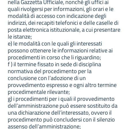
nella Gazzetta Ufficiale, nonché gli uffici ai
quali rivolgersi per informazioni, gli orari e le
modalità di accesso con indicazione degli
indirizzi, dei recapiti telefonici e delle caselle di
posta elettronica istituzionale, a cui presentare
le istanze;
e) le modalità con le quali gli interessati
possono ottenere le informazioni relative ai
procedimenti in corso che li riguardino;
f ) il termine fissato in sede di disciplina
normativa del procedimento per la
conclusione con l’adozione di un
provvedimento espresso e ogni altro termine
procedimentale rilevante;
g) i procedimenti per i quali il provvedimento
dell’amministrazione può essere sostituito da
una dichiarazione dell’interessato, ovvero il
procedimento può concludersi con il silenzio
assenso dell’amministrazione;