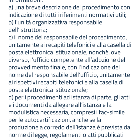
a) una breve descrizione del procedimento con
indicazione di tutti i riferimenti normativi utili;
b) l’unità organizzativa responsabile
dell’istruttoria;
c) il nome del responsabile del procedimento,
unitamente ai recapiti telefonici e alla casella di
posta elettronica istituzionale, nonché, ove
diverso, l’ufficio competente all’adozione del
provvedimento finale, con l’indicazione del
nome del responsabile dell’ufficio, unitamente
ai rispettivi recapiti telefonici e alla casella di
posta elettronica istituzionale;
d) per i procedimenti ad istanza di parte, gli atti
e i documenti da allegare all’istanza e la
modulistica necessaria, compresi i fac-simile
per le autocertificazioni, anche se la
produzione a corredo dell’istanza è prevista da
norme di legge, regolamenti o atti pubblicati